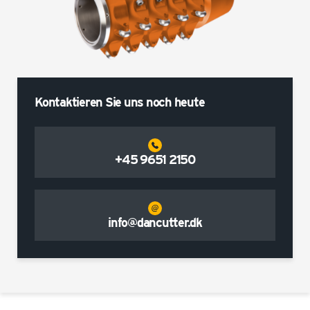
Kontaktieren Sie uns noch heute
+45 9651 2150
info@dancutter.dk