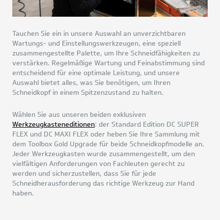
Tauchen Sie ein in unsere Auswahl an unverzichtbaren
Wartungs- und Einstellungswerkzeugen, eine speziell
zusammengestellte Palette, um Ihre Schneidfähigkeiten zu
verstärken. Regelmäßige Wartung und Feinabstimmung sind
entscheidend für eine optimale Leistung, und unsere
Auswahl bietet alles, was Sie benötigen, um Ihren
Schneidkopf in einem Spitzenzustand zu halten.
Wählen Sie aus unseren beiden exklusiven
Werkzeugkasteneditionen
: der Standard Edition DC SUPER
FLEX und DC MAXI FLEX oder heben Sie Ihre Sammlung mit
dem Toolbox Gold Upgrade für beide Schneidkopfmodelle an.
Jeder Werkzeugkasten wurde zusammengestellt, um den
vielfältigen Anforderungen von Fachleuten gerecht zu
werden und sicherzustellen, dass Sie für jede
Schneidherausforderung das richtige Werkzeug zur Hand
haben.