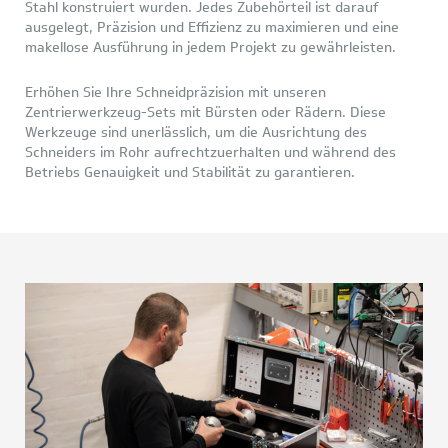
Stahl konstruiert wurden. Jedes Zubehörteil ist darauf
ausgelegt, Präzision und Effizienz zu maximieren und eine
makellose Ausführung in jedem Projekt zu gewährleisten.
Erhöhen Sie Ihre Schneidpräzision mit unseren
Zentrierwerkzeug-Sets mit Bürsten oder Rädern. Diese
Werkzeuge sind unerlässlich, um die Ausrichtung des
Schneiders im Rohr aufrechtzuerhalten und während des
Betriebs Genauigkeit und Stabilität zu garantieren.