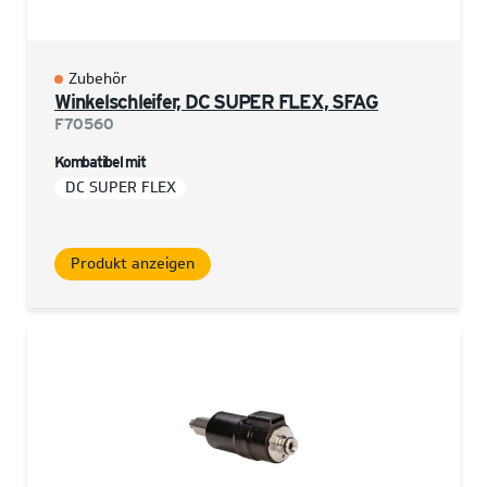
Zubehör
Winkelschleifer, DC SUPER FLEX, SFAG
F70560
Kombatibel mit
DC SUPER FLEX
Produkt anzeigen