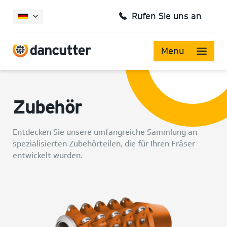
Rufen Sie uns an
Menu
Zubehör
Entdecken Sie unsere umfangreiche Sammlung an
spezialisierten Zubehörteilen, die für Ihren Fräser
entwickelt wurden.