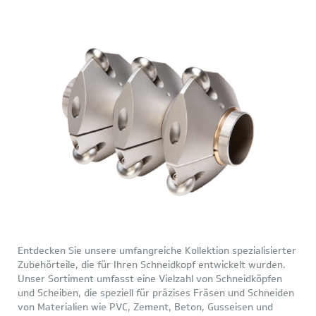
Entdecken Sie unsere umfangreiche Kollektion spezialisierter
Zubehörteile, die für Ihren Schneidkopf entwickelt wurden.
Unser Sortiment umfasst eine Vielzahl von Schneidköpfen
und Scheiben, die speziell für präzises Fräsen und Schneiden
von Materialien wie PVC, Zement, Beton, Gusseisen und