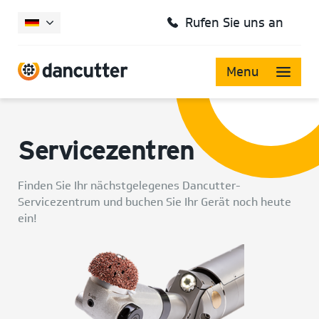
Rufen Sie uns an
Menu
Servicezentren
Finden Sie Ihr nächstgelegenes Dancutter-
Servicezentrum und buchen Sie Ihr Gerät noch heute
ein!