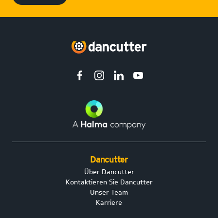
Dancutter
Über Dancutter
Kontaktieren Sie Dancutter
Unser Team
Karriere