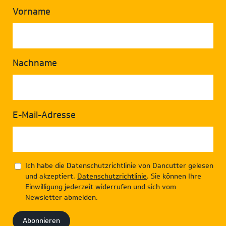
Vorname
Nachname
E-Mail-Adresse
Ich habe die Datenschutzrichtlinie von Dancutter gelesen
und akzeptiert.
Datenschutzrichtlinie
. Sie können Ihre
Einwilligung jederzeit widerrufen und sich vom
Newsletter abmelden.