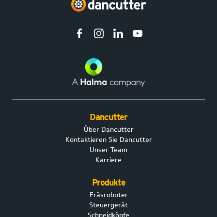
Dancutter
Über Dancutter
Kontaktieren Sie Dancutter
Unser Team
Karriere
Produkte
Fräsroboter
Steuergerät
Schneidköpfe