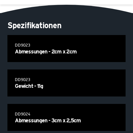
Spezifikationen
DD9023
Abmessungen - 2cm x 2cm
DD9023
Gewicht - 11g
DD9024
Abmessungen - 3cm x 2,5cm