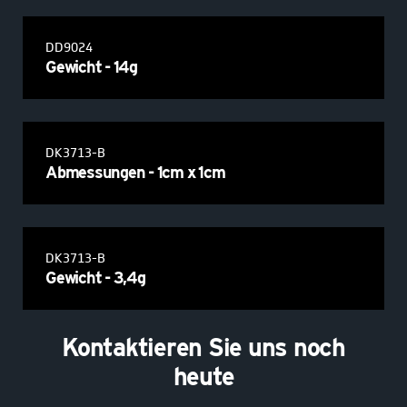
DD9024
Gewicht - 14g
DK3713-B
Abmessungen - 1cm x 1cm
DK3713-B
Gewicht - 3,4g
Kontaktieren Sie uns noch
heute