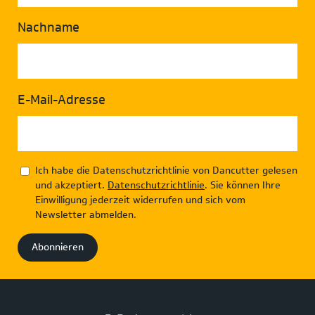
Nachname
E-Mail-Adresse
Ich habe die Datenschutzrichtlinie von Dancutter gelesen
und akzeptiert.
Datenschutzrichtlinie
. Sie können Ihre
Einwilligung jederzeit widerrufen und sich vom
Newsletter abmelden.