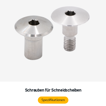
Schrauben für Schneidscheiben
Spezifikationen