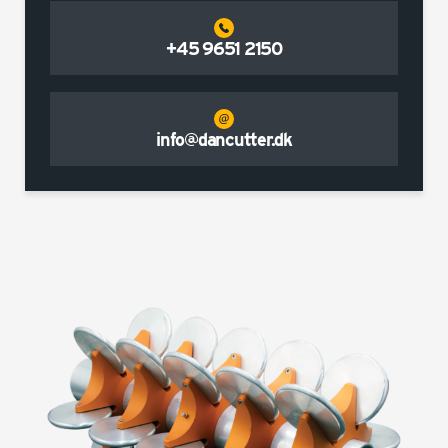
+45 9651 2150
info@dancutter.dk