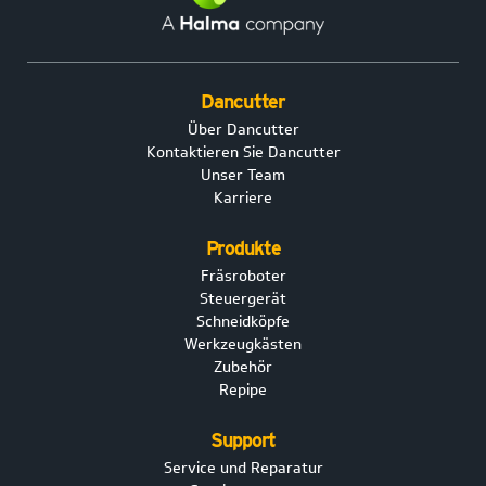
Dancutter
Über Dancutter
Kontaktieren Sie Dancutter
Unser Team
Karriere
Produkte
Fräsroboter
Steuergerät
Schneidköpfe
Werkzeugkästen
Zubehör
Repipe
Support
Service und Reparatur