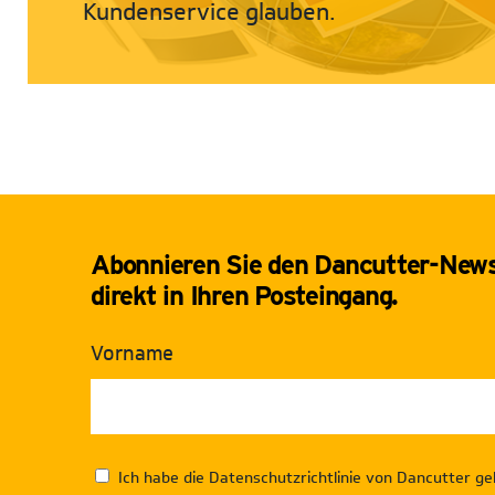
Kundenservice glauben.
Abonnieren Sie den Dancutter-Newsl
direkt in Ihren Posteingang.
Vorname
Ich habe die Datenschutzrichtlinie von Dancutter ge