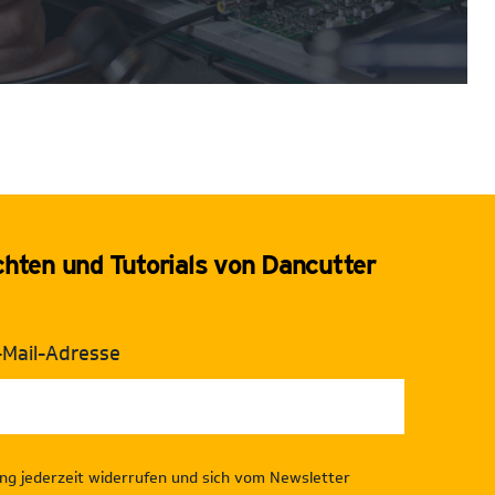
chten und Tutorials von Dancutter
-Mail-Adresse
gung jederzeit widerrufen und sich vom Newsletter