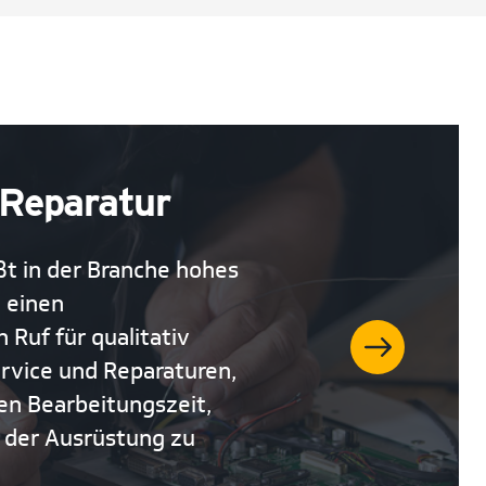
 Reparatur
t in der Branche hohes
 einen
Ruf für qualitativ
rvice und Reparaturen,
len Bearbeitungszeit,
 der Ausrüstung zu