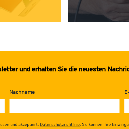
etter und erhalten Sie die neuesten Nachri
Nachname
E
lesen und akzeptiert.
Datenschutzrichtlinie
. Sie können Ihre Einwilli