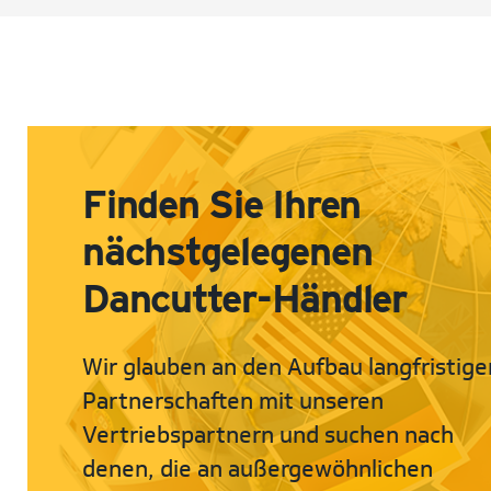
Finden Sie Ihren
nächstgelegenen
Dancutter-Händler
Wir glauben an den Aufbau langfristige
Partnerschaften mit unseren
Vertriebspartnern und suchen nach
denen, die an außergewöhnlichen