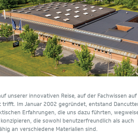
uf unserer innovativen Reise, auf der Fachwissen auf
ät trifft. Im Januar 2002 gegründet, entstand Dancutte
aktischen Erfahrungen, die uns dazu führten, wegwei
konzipieren, die sowohl benutzerfreundlich als auch
hig an verschiedene Materialien sind.